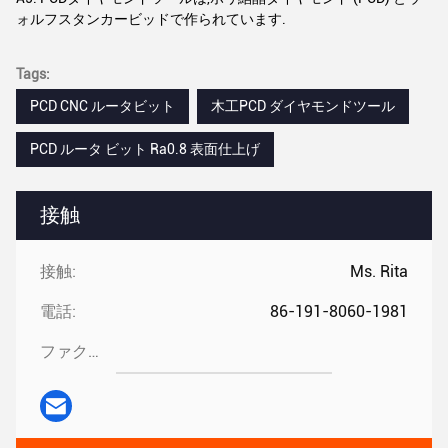
ォルフスタンカービッドで作られています.
Tags:
PCD CNC ルータビット
木工PCD ダイヤモンドツール
PCD ルータ ビット Ra0.8 表面仕上げ
接触
接触:
Ms. Rita
電話:
86-191-8060-1981
ファクシミリ: