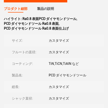
プロダクト細部
製品の説明
ハイライト:
Ra0.8 表面PCD ダイヤモンドツール
,
PCD ダイヤモンドツール Ra0.8 表面
,
PCD ダイヤモンドツール Ra0.8 表面仕上げ
サイズ:
カスタマイズ
フルートの直径:
カスタマイズ
コーティング:
TiN,TiCN,TiAlN など
製品名:
PCD ダイヤモンドツール
総長:
カスタマイズ
シャック直径:
カスタマイズ