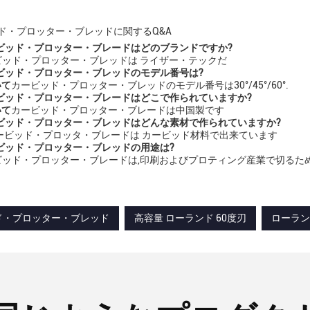
ド・プロッター・ブレッドに関するQ&A
カービッド・プロッター・ブレードはどのブランドですか?
ビッド・プロッター・ブレッドは ライザー・テックだ
カービッド・プロッター・ブレッドのモデル番号は?
いて
カービッド・プロッター・ブレッドのモデル番号は30°/45°/60°.
カービッド・プロッター・ブレードはどこで作られていますか?
いて
カービッド・プロッター・ブレードは中国製です
カービッド・プロッター・ブレッドはどんな素材で作られていますか?
ービッド・プロッタ・ブレードは カービッド材料で出来ています
カービッド・プロッター・ブレッドの用途は?
ビッド・プロッター・ブレードは,印刷およびプロティング産業で切るため
ド・プロッター・ブレッド
高容量 ローランド 60度刃
ローラン