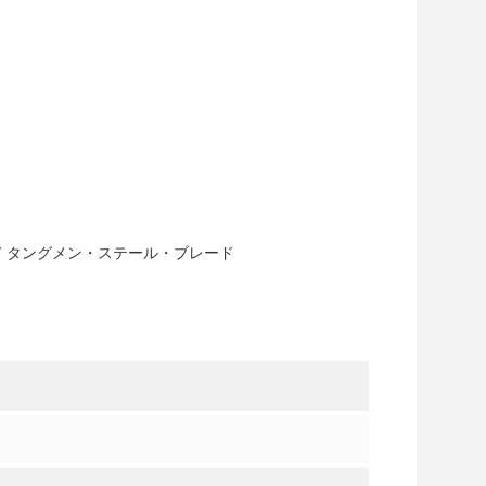
 タングメン・ステール・ブレード