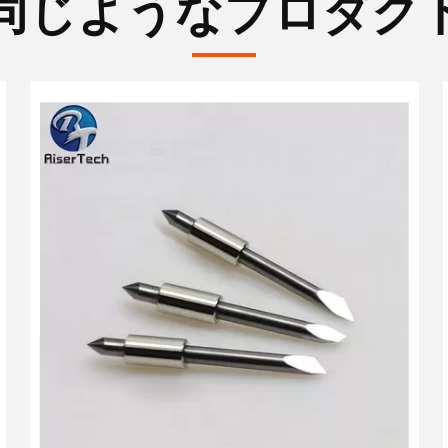
同じようなプロダク